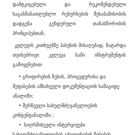
დამტკიცებული და რეკომენდებული
საგანმანათლებლო რესურსების შესაბამისობის
დადგენა გენდერული თანასწორობის
პრინციპებთან.
კვლევის კითხვებზე პასუხის მისაღებად, ჩატარდა
თვისებრივი კვლევა სამი ინსტრუმენტის
გამოყენებით:
• გრიფირების წესის, პროცედურისა და
შეფასების ამსახველი დოკუმენტაციის სამაგიდე
ანალიზი;
• შერჩეული სახელმძღვანელოების
კონტენტანალიზი ;
• სიღრმისეული ინტერვიუები
სახელმძღვანელოების გრიფირების წესების