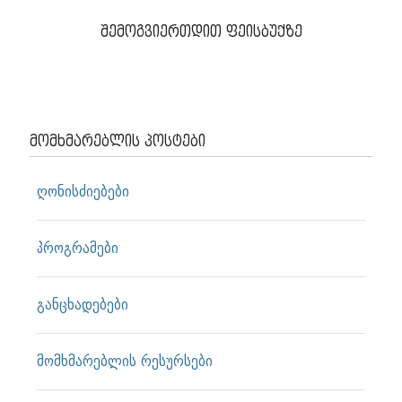
შემოგვიერთდით ფეისბუქზე
მომხმარებლის პოსტები
ღონისძიებები
პროგრამები
განცხადებები
მომხმარებლის რესურსები