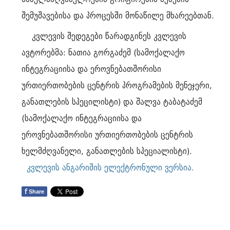
შემუშავებისა და პროცესში მონაწილე მხარეებთან.
კვლევის შედეგები წარადგინეს კვლევის
ავტორებმა: ნათია გორგაძემ (სამოქალაქო
ინტეგრაციისა და ეროვნებათშორისი
ურთიერთობების ცენტრის პროგრამების მენეჯერი,
განათლების სპეცილისტი) და შალვა ტაბატაძემ
(სამოქალაქო ინტეგრაციისა და
ეროვნებათშორისი ურთიერთობების ცენტრის
ხელმძღვანელი, განათლების სპეციალისტი).
კვლევის ანგარიშის ელექტრონული ვერსია.
f
Share