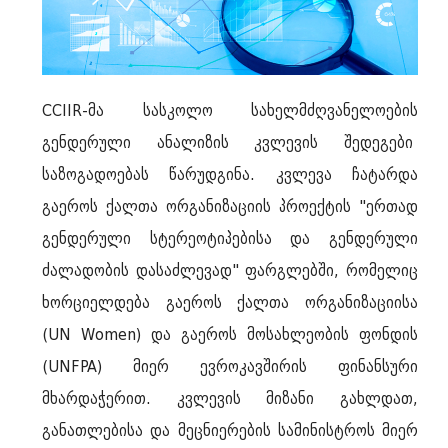
CCIIR-მა სასკოლო სახელმძღვანელოების
გენდერული ანალიზის კვლევის შედეგები
საზოგადოებას წარუდგინა. კვლევა ჩატარდა
გაეროს ქალთა ორგანიზაციის პროექტის "ერთად
გენდერული სტერეოტიპებისა და გენდერული
ძალადობის დასაძლევად" ფარგლებში, რომელიც
ხორციელდება გაეროს ქალთა ორგანიზაციისა
(UN Women) და გაეროს მოსახლეობის ფონდის
(UNFPA) მიერ ევროკავშირის ფინანსური
მხარდაჭერით. კვლევის მიზანი გახლდათ,
განათლებისა და მეცნიერების სამინისტროს მიერ